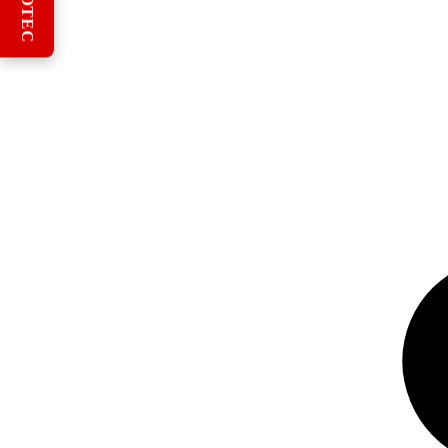
REBOTEC