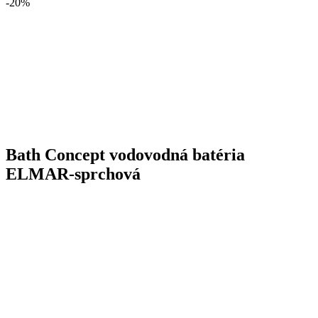
-20%
Bath Concept vodovodná batéria
ELMAR-sprchová