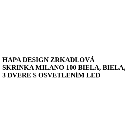
HAPA DESIGN ZRKADLOVÁ
SKRINKA MILANO 100 BIELA, BIELA,
3 DVERE S OSVETLENÍM LED