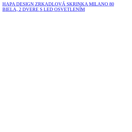
HAPA DESIGN ZRKADLOVÁ SKRINKA MILANO 80
BIELA, 2 DVERE S LED OSVETLENÍM