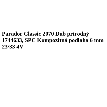
Parador Classic 2070 Dub prírodný
1744633, SPC Kompozitná podlaha 6 mm
23/33 4V