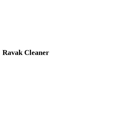
Ravak Cleaner