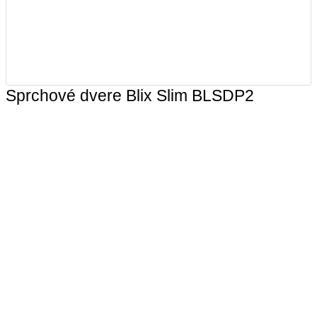
Sprchové dvere Blix Slim BLSDP2