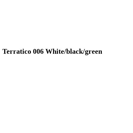
Terratico 006 White/black/green