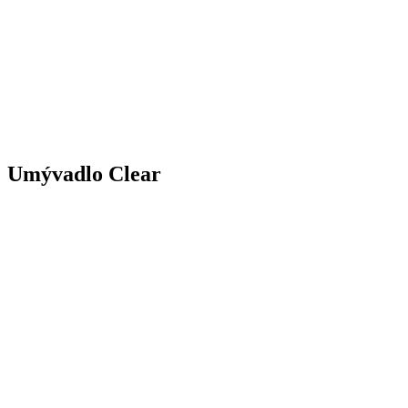
Umývadlo Clear