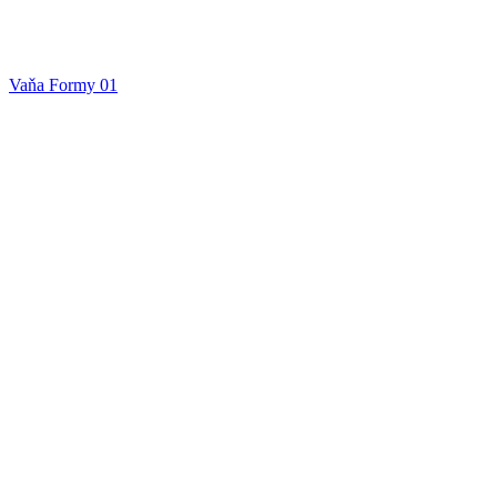
Vaňa Formy 01