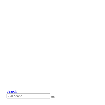
Search