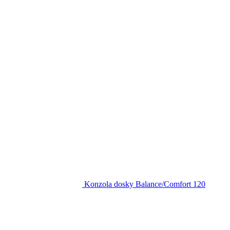
Konzola dosky Balance/Comfort 120