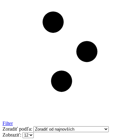
Filter
Zoradiť podľa:
Zobraziť: