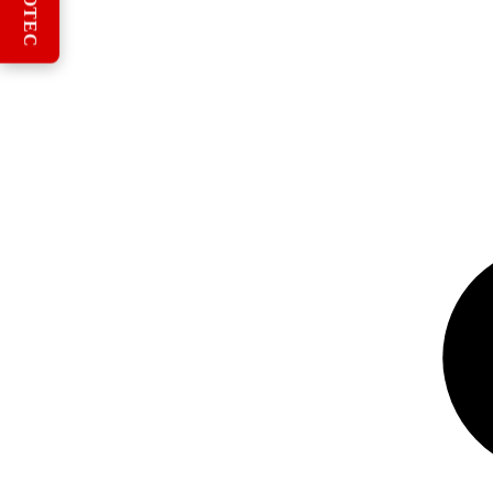
REBOTEC