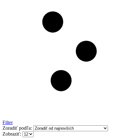
Filter
Zoradiť podľa:
Zobraziť: