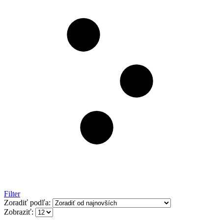
Filter
Zoradiť podľa:
Zobraziť: