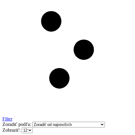
Filter
Zoradiť podľa:
Zobraziť: