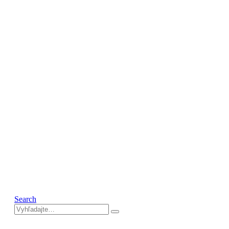
Search