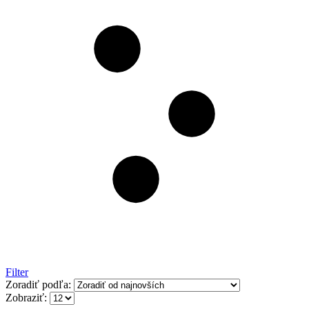
Filter
Zoradiť podľa:
Zobraziť: