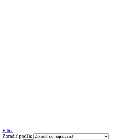
Filter
Zoradiť podľa: