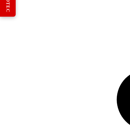
REBOTEC