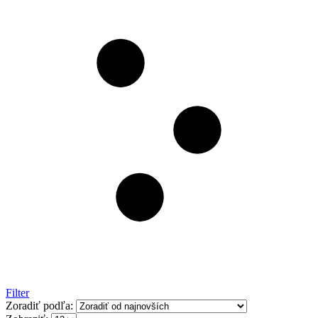
Filter
Zoradiť podľa: