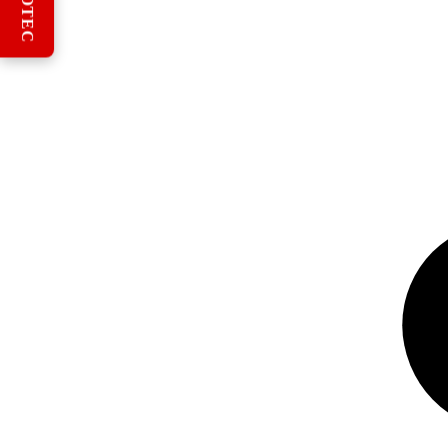
REBOTEC