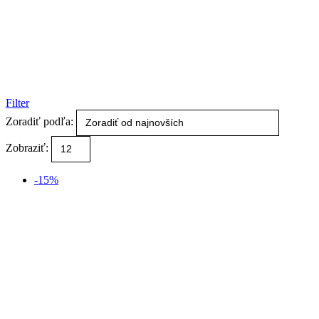
Filter
Zoradiť podľa:
Zobraziť:
-15%