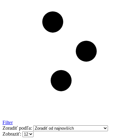
Filter
Zoradiť podľa:
Zobraziť: