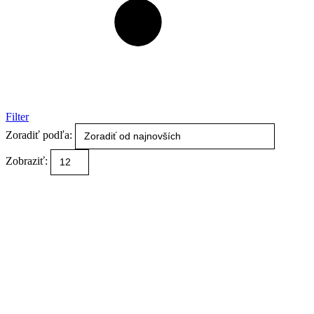
Filter
Zoradiť podľa:
Zobraziť: