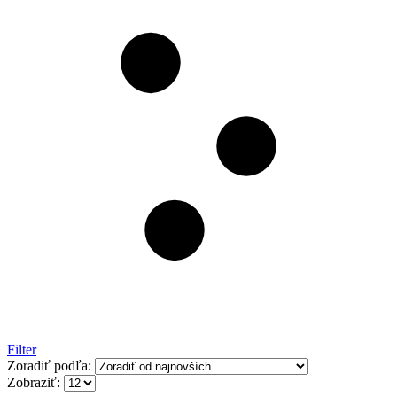
Filter
Zoradiť podľa:
Zobraziť: