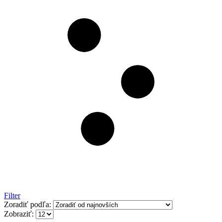
Filter
Zoradiť podľa:
Zobraziť: