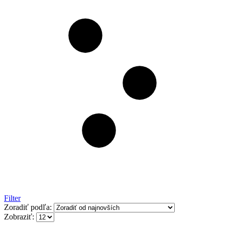
Filter
Zoradiť podľa:
Zobraziť: