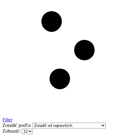
Filter
Zoradiť podľa:
Zobraziť: