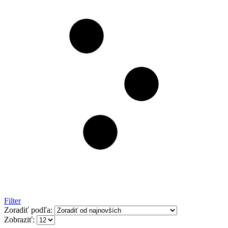
Filter
Zoradiť podľa:
Zobraziť: