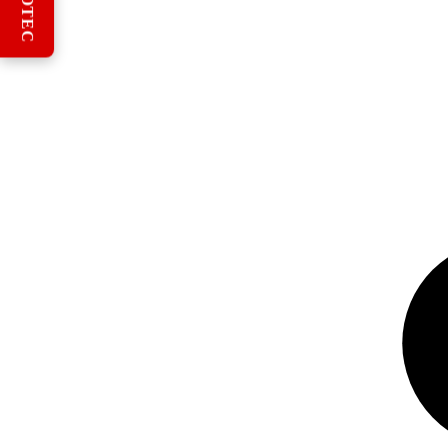
REBOTEC