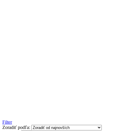
Filter
Zoradiť podľa: