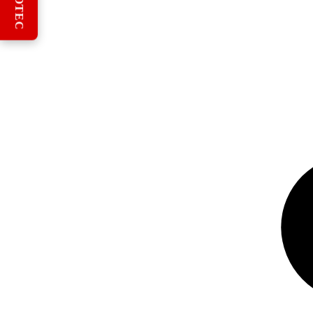
REBOTEC