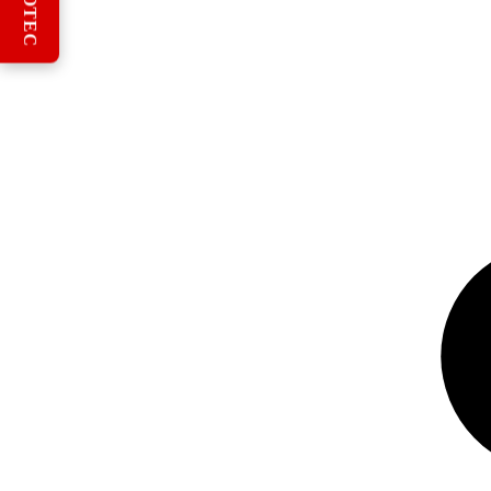
REBOTEC