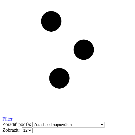
Filter
Zoradiť podľa:
Zobraziť: