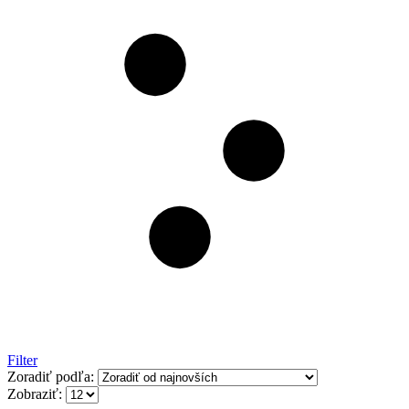
Filter
Zoradiť podľa:
Zobraziť: